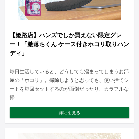
【姫路店】ハンズでしか買えない限定グレ
ー！「激落ちくん ケース付きホコリ取りハン
ディ」
毎日生活していると、どうしても溜まってしまうお部
屋の「ホコリ」。掃除しようと思っても、使い捨てシ
ートを毎回セットするのが面倒だったり、カラフルな
掃…...
詳細を見る