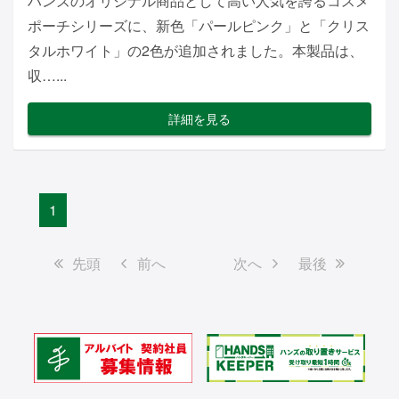
ハンズのオリジナル商品として高い人気を誇るコスメ
ポーチシリーズに、新色「パールピンク」と「クリス
タルホワイト」の2色が追加されました。本製品は、
収…...
詳細を見る
1
先頭
前へ
次へ
最後