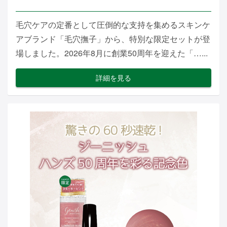
毛穴ケアの定番として圧倒的な支持を集めるスキンケ
アブランド「毛穴撫子」から、特別な限定セットが登
場しました。2026年8月に創業50周年を迎えた「…...
詳細を見る