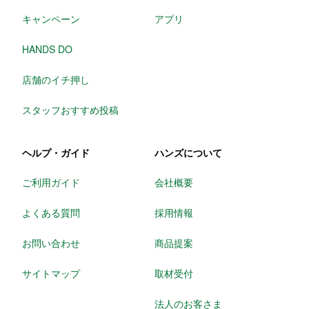
キャンペーン
アプリ
HANDS DO
店舗のイチ押し
スタッフおすすめ投稿
ヘルプ・ガイド
ハンズについて
ご利用ガイド
会社概要
よくある質問
採用情報
お問い合わせ
商品提案
サイトマップ
取材受付
法人のお客さま