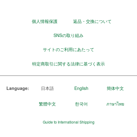
個人情報保護
返品・交換について
SNSの取り組み
サイトのご利用にあたって
特定商取引に関する法律に基づく表示
Language:
日本語
English
簡体中文
繁體中文
한국어
ภาษาไทย
Guide to International Shipping