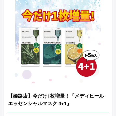
【姫路店】今だけ1枚増量！「メディヒール
エッセンシャルマスク 4+1」