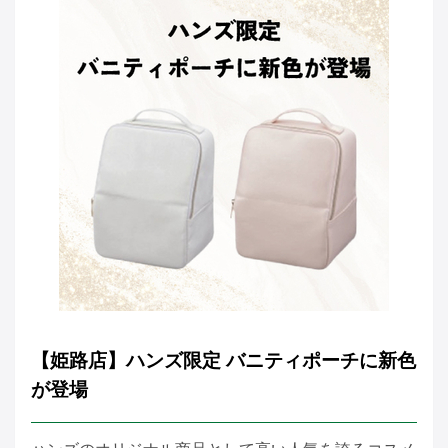
【姫路店】ハンズ限定 バニティポーチに新色
が登場