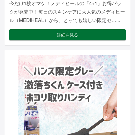
今だけ1枚オマケ！メディヒールの「4+1」お得パッ
クが発売中！毎日のスキンケアに大人気のメディヒー
ル（MEDIHEAL）から、とっても嬉しい限定セ…...
詳細を見る