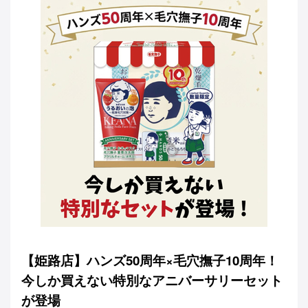
【姫路店】ハンズ50周年×毛穴撫子10周年！
今しか買えない特別なアニバーサリーセット
が登場