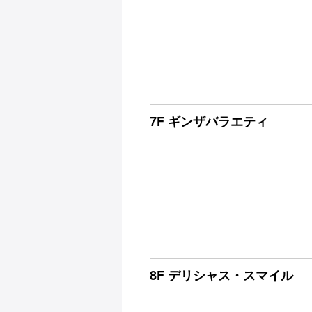
7F ギンザバラエティ
8F デリシャス・スマイル