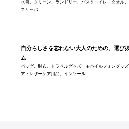
水筒、クリーン、ランドリー、バス＆トイレ、タオル、
スリッパ
自分らしさを忘れない大人のための、選び
ム。
バッグ、財布、トラベルグッズ、モバイルフォングッズ
ア・レザーケア用品、インソール