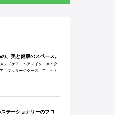
めの、美と健康のスペース。
メンズケア、ヘアメイク・メイク
ア、マッサージグッズ、フィット
いステーショナリーのフロ