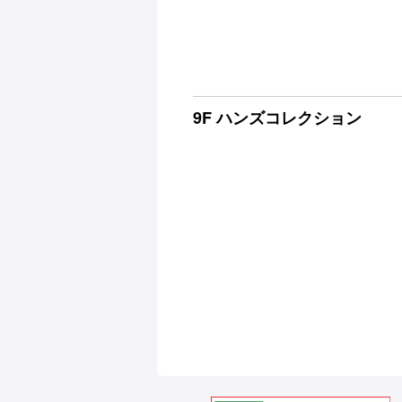
9F ハンズコレクション