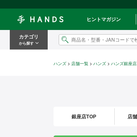
Hands ハンズ
ヒントマガジン
カテゴリ
から探す
ハンズ
店舗一覧
ハンズ
ハンズ銀座店
銀座店TOP
店