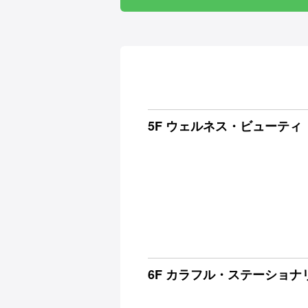
5F ウェルネス・ビューティ
6F カラフル・ステーショナ