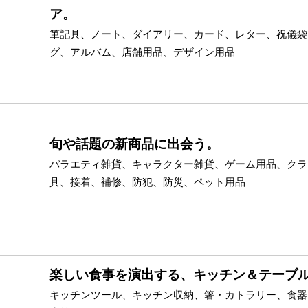
ア。
筆記具、ノート、ダイアリー、カード、レター、祝儀袋
グ、アルバム、店舗用品、デザイン用品
旬や話題の新商品に出会う。
バラエティ雑貨、キャラクター雑貨、ゲーム用品、クラ
具、接着、補修、防犯、防災、ペット用品
楽しい食事を演出する、キッチン＆テーブ
キッチンツール、キッチン収納、箸・カトラリー、食器