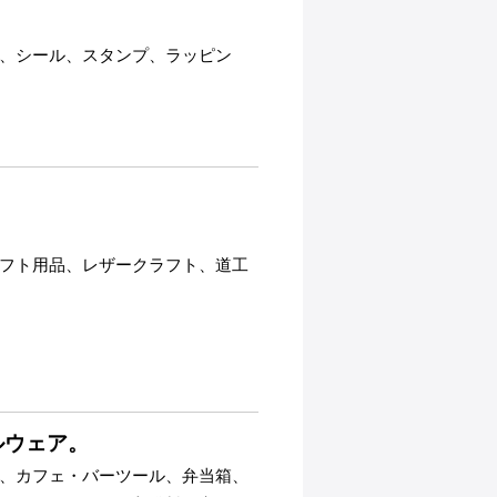
、シール、スタンプ、ラッピン
フト用品、レザークラフト、道工
ルウェア。
、カフェ・バーツール、弁当箱、