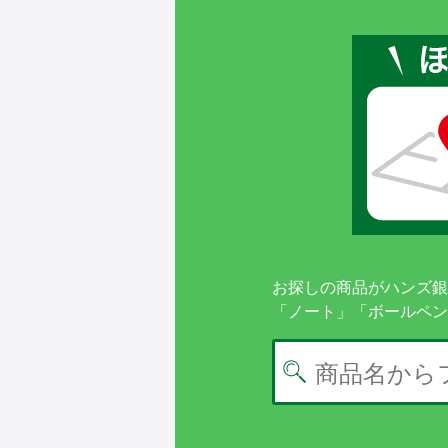
お探しの商品がハンズ銀
「ノート」「ボールペン