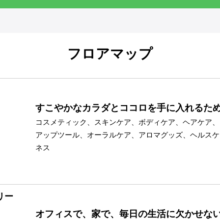
フロアマップ
すこやかなカラダとココロを手に入れるた
コスメティック、スキンケア、ボディケア、ヘアケア、
アップツール、オーラルケア、アロマグッズ、ヘルスケ
ネス
リー
オフィスで、家で、毎日の生活に欠かせな