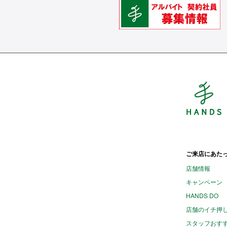
H
ご来店にあた
店舗情報
キャンペーン
HANDS DO
店舗のイチ押
スタッフおす