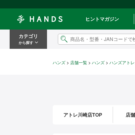
Hands ハンズ
ヒントマガジン
カテゴリ
から探す
ハンズ
店舗一覧
ハンズ
ハンズアトレ
アトレ川崎店TOP
店