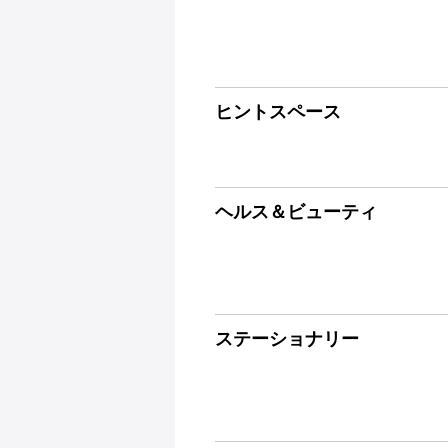
ヒントスペース
ヘルス＆ビューティ
ステーショナリー