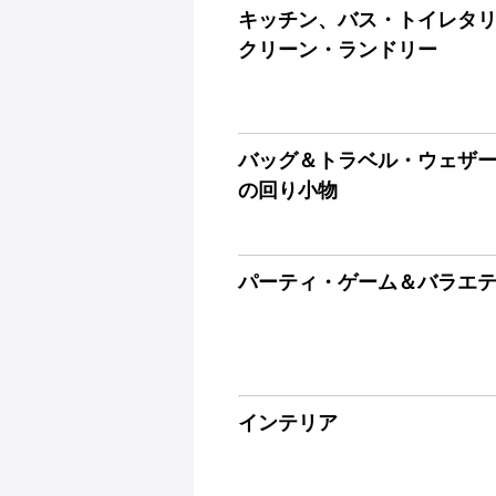
キッチン、バス・トイレタ
クリーン・ランドリー
バッグ＆トラベル・ウェザ
の回り小物
パーティ・ゲーム＆バラエ
インテリア