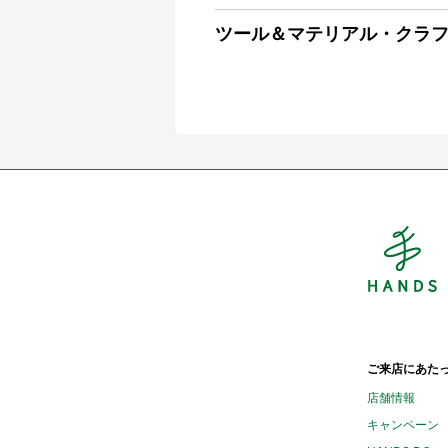
ツール＆マテリアル・クラ
H
ご来店にあた
店舗情報
キャンペーン