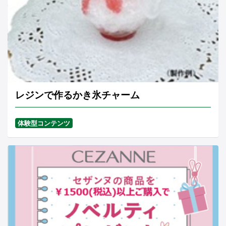
レジンで作るかき氷チャーム
体験型コンテンツ