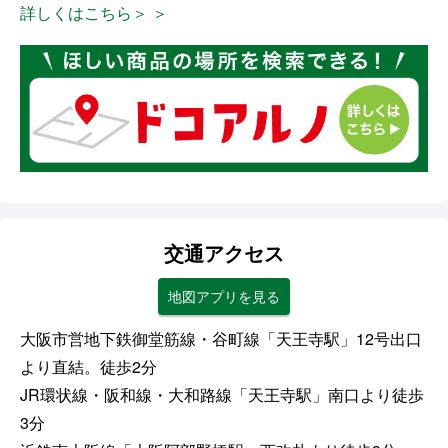
詳しくはこちら＞ ＞
交通アクセス
地図アプリを見る
大阪市営地下鉄御堂筋線・谷町線「天王寺駅」12号出口
より直結。徒歩2分
JR環状線・阪和線・大和路線「天王寺駅」南口より徒歩
3分