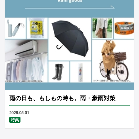
雨の日も、もしもの時も。雨・豪雨対策
2026.05.01
特集