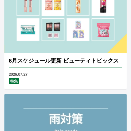
8月スケジュール更新 ビューティトピックス
2026.07.27
特集