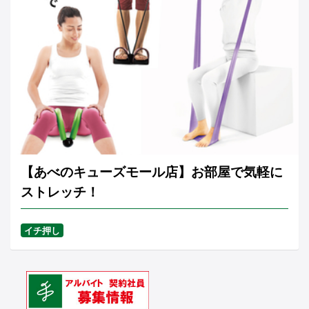
【あべのキューズモール店】お部屋で気軽に
ストレッチ！
イチ押し