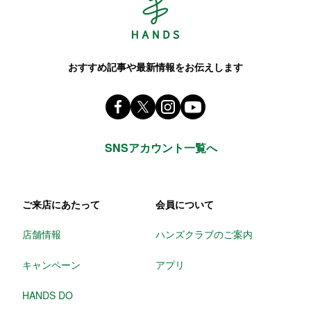
おすすめ記事や最新情報をお伝えします
Facebook ハンズ公式ファンページ
X(旧 twitter) @Hands_official
instagram @tokyuhands
youtube
SNSアカウント一覧へ
ご来店にあたって
会員について
店舗情報
ハンズクラブのご案内
キャンペーン
アプリ
HANDS DO