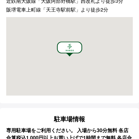
近鉄南大阪線「大阪阿部野橋駅」西改札より徒歩3分
阪堺電車上町線「天王寺駅前駅」より徒歩2分
駐車場情報
専用駐車場をご利用ください。 入場から30分無料 各店
合算税込1,000円以上お買い上げで1時間まで無料 各店合