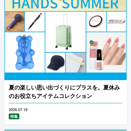
夏の楽しい思い出づくりにプラスを。夏休み
のお役立ちアイテムコレクション
2026.07.19
特集