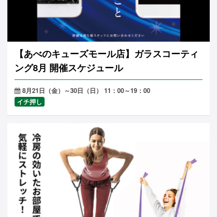
【あべのキューズモール店】ガラスコーティ
ング8月 開催スケジュール
8月21日（金）～30日（日） 11：00～19：00
イチ押し