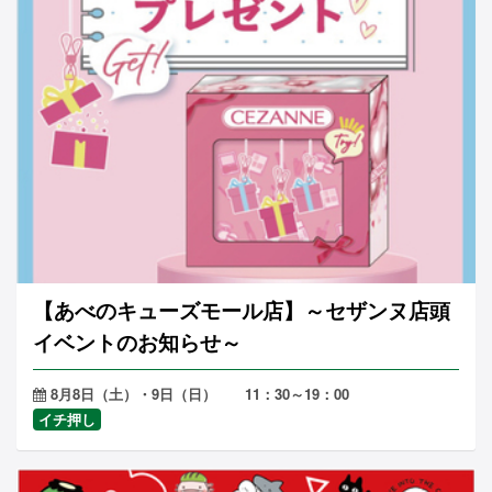
【あべのキューズモール店】～セザンヌ店頭
イベントのお知らせ～
8月8日（土）・9日（日） 11：30～19：00
イチ押し