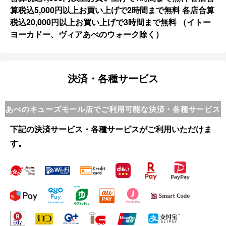
算税込5,000円以上お買い上げで2時間まで無料 各店合算
税込20,000円以上お買い上げで3時間まで無料 （イトー
ヨーカドー、ヴィアあべのウォーク除く）
決済・各種サービス
あべのキューズモール店でご利用可能な決済・各種サービス
下記の決済サービス・各種サービスがご利用いただけま
す。