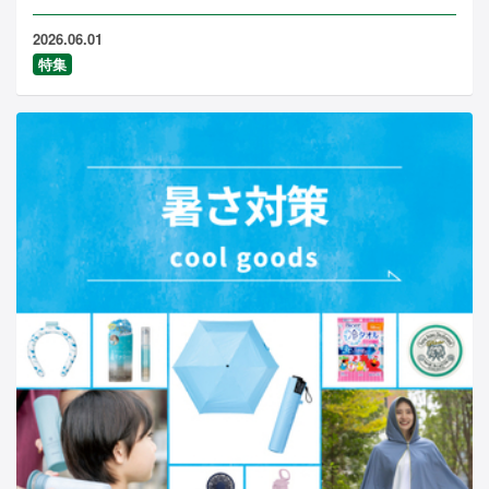
2026.06.01
特集