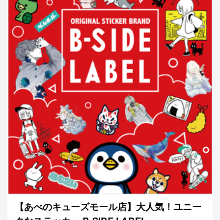
【あべのキューズモール店】大人気！ユニー