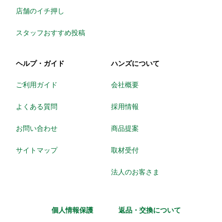
店舗のイチ押し
スタッフおすすめ投稿
ヘルプ・ガイド
ハンズについて
ご利用ガイド
会社概要
よくある質問
採用情報
お問い合わせ
商品提案
サイトマップ
取材受付
法人のお客さま
個人情報保護
返品・交換について