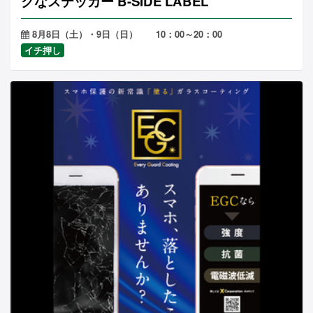
クなステッカー B-SIDE LABEL
8月8日（土）・9日（日） 10：00～20：00
イチ押し