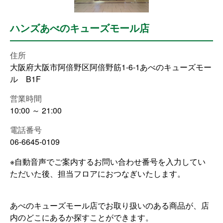
ハンズあべのキューズモール店
住所
大阪府大阪市阿倍野区阿倍野筋1-6-1あべのキューズモー
ル B1F
営業時間
10:00 ～ 21:00
電話番号
06-6645-0109
※自動音声でご案内するお問い合わせ番号を入力してい
ただいた後、担当フロアにおつなぎいたします。
あべのキューズモール店でお取り扱いのある商品が、店
内のどこにあるか探すことができます。