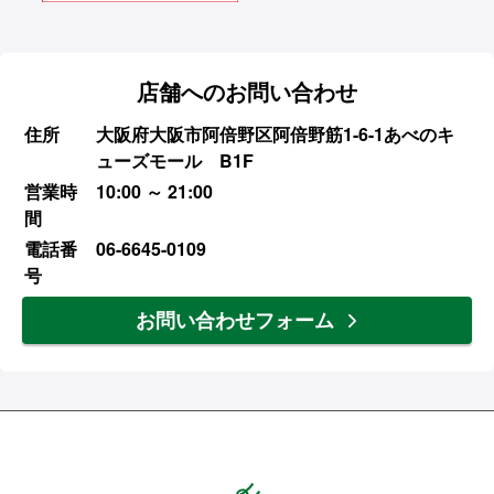
店舗へのお問い合わせ
住所
大阪府大阪市阿倍野区阿倍野筋1-6-1あべのキ
ューズモール B1F
営業時
10:00 ～ 21:00
間
電話番
06-6645-0109
号
お問い合わせフォーム
Hands ハンズ