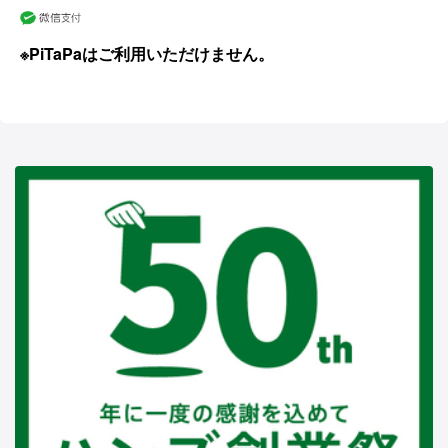
※PiTaPaはご利用いただけません。