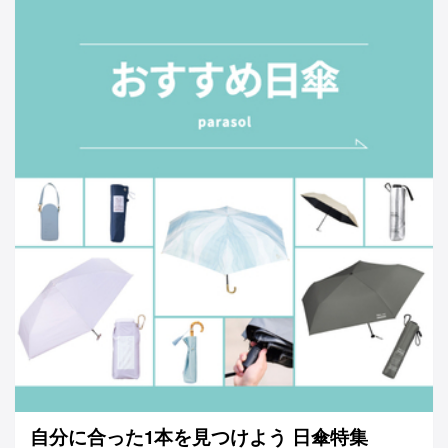
自分に合った1本を見つけよう 日傘特集