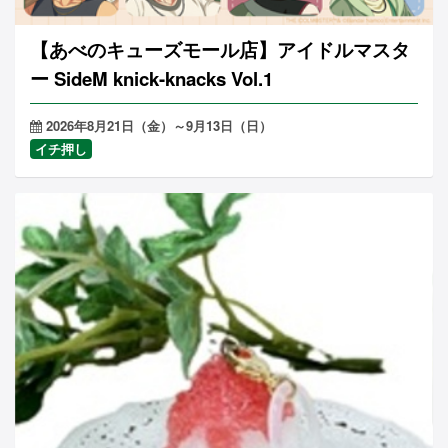
【あべのキューズモール店】アイドルマスタ
ー SideM knick-knacks Vol.1
2026年8月21日（金）～9月13日（日）
イチ押し