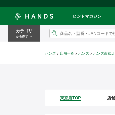
Hands ハンズ
ヒントマガジン
カテゴリ
から探す
ハンズ
店舗一覧
ハンズ
ハンズ東京店
東京店TOP
店