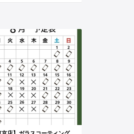
東京店】ガラスコーティング