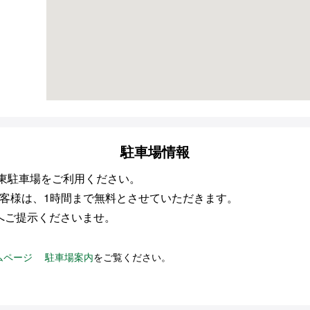
駐車場情報
・東駐車場をご利用ください。
お客様は、
1時間まで無料とさせていただきます。
へご提示くださいませ。
ムページ 駐車場案内
をご覧ください。