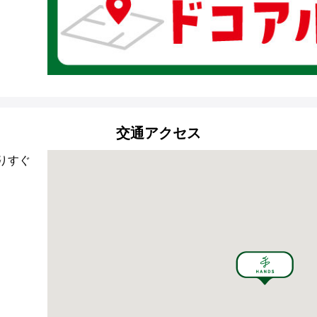
交通アクセス
りすぐ