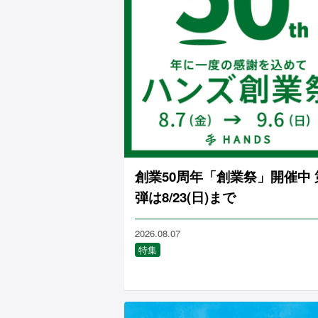
創業50周年「創業祭」開催中 
弾は8/23(日)まで
2026.08.07
特集