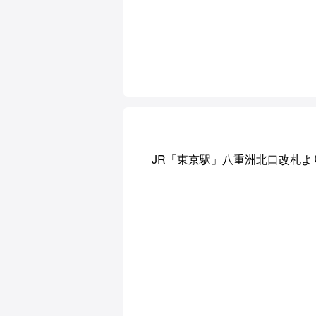
JR「東京駅」八重洲北口改札よ