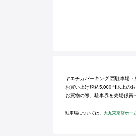
ヤエチカパーキング 西駐車場
お買い上げ税込5,000円以上の
お買物の際、駐車券を売場係員
駐車場については、
大丸東京店ホー