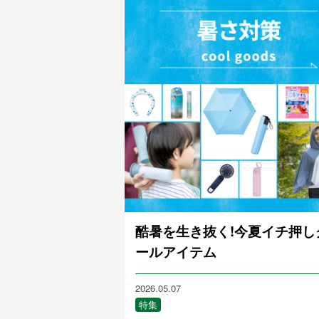
酷暑を生き抜く!今夏イチ押し
ールアイテム
2026.05.07
特集