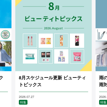
ク
8月スケジュール更新 ビューティ
雨
トピックス
雨
2026.07.27
2026.
特集
特集