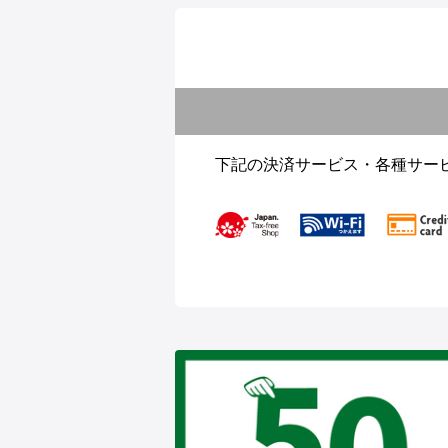
下記の決済サービス・各種サー