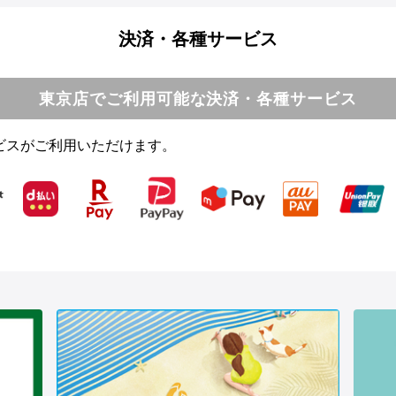
決済・各種サービス
東京店でご利用可能な決済・各種サービス
ビスがご利用いただけます。