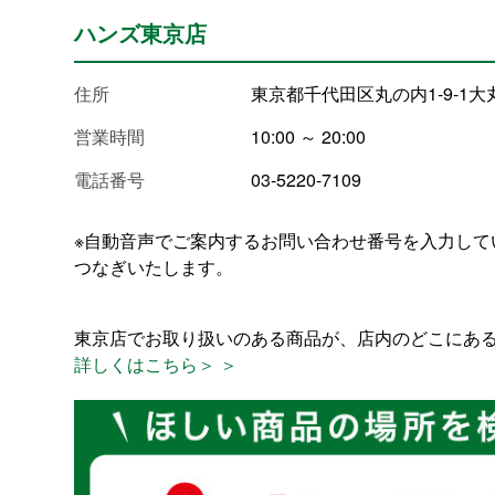
ハンズ東京店
住所
東京都千代田区丸の内1-9-1大
営業時間
10:00 ～ 20:00
電話番号
03-5220-7109
※自動音声でご案内するお問い合わせ番号を入力して
つなぎいたします。
東京店でお取り扱いのある商品が、店内のどこにあ
詳しくはこちら＞ ＞