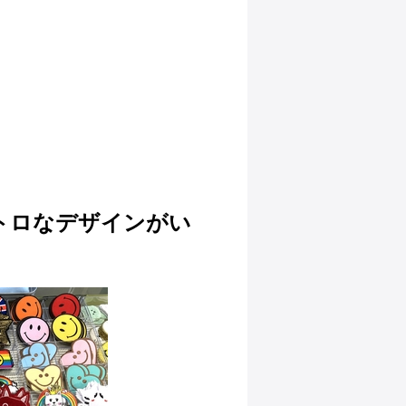
トロなデザインがい