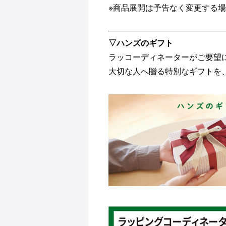
※商品展開は予告なく変更する
▽ハンズのギフト
ラッコーディネーターが
ご要望
大切な人へ贈る特別なギフトを