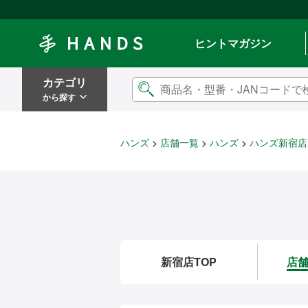
Hands ハンズ
ヒントマガジン
カテゴリ
から探す
ハンズ
店舗一覧
ハンズ
ハンズ新宿店
新宿店TOP
店