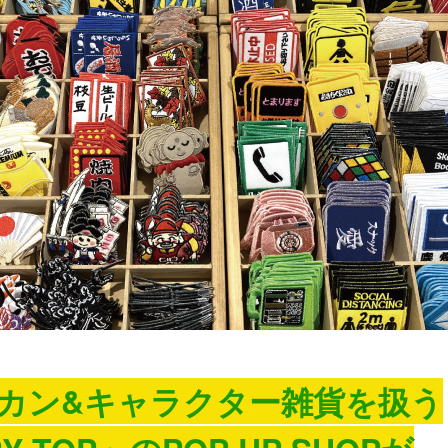
カン&キャラクター雑貨を扱う