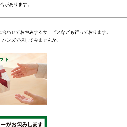
場合があります。
に合わせてお包みするサービスなども行っております。
、ハンズで探してみませんか。