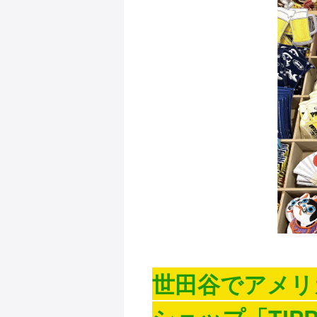
世田谷でアメリ