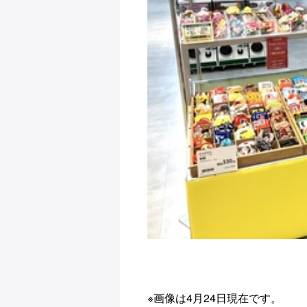
※画像は4月24日現在です。