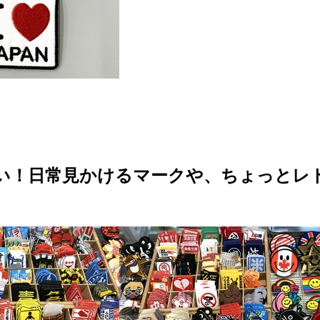
い！日常見かけるマークや、ちょっとレ