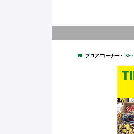
フロア/コーナー
5F>