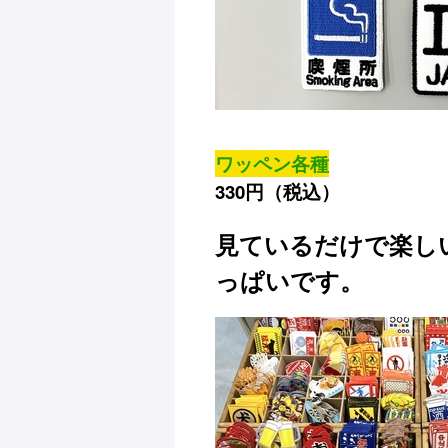
ワッペン各種
330円（税込）
見ているだけで楽し
っぱいです。