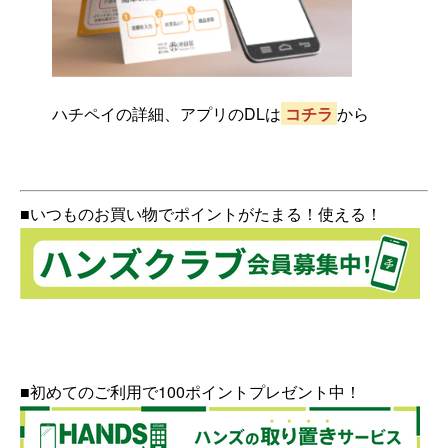
ハチペイの詳細、アプリのDLは
コチラ
から
■いつものお買い物でポイントがたまる！使える！
■初めてのご利用で100ポイントプレゼント中！