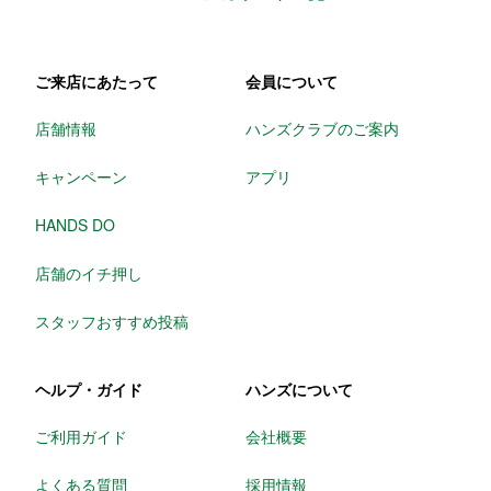
ご来店にあたって
会員について
店舗情報
ハンズクラブのご案内
キャンペーン
アプリ
HANDS DO
店舗のイチ押し
スタッフおすすめ投稿
ヘルプ・ガイド
ハンズについて
ご利用ガイド
会社概要
よくある質問
採用情報