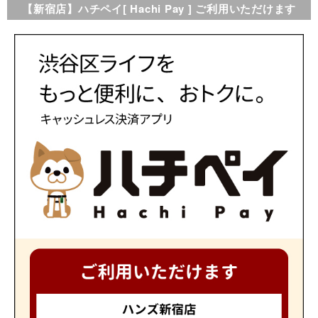
【新宿店】ハチペイ[ Hachi Pay ] ご利用いただけます