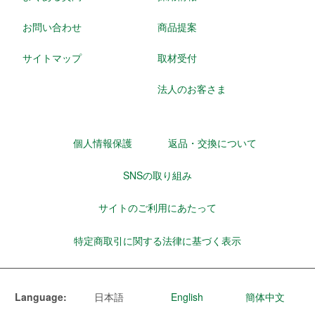
お問い合わせ
商品提案
サイトマップ
取材受付
法人のお客さま
個人情報保護
返品・交換について
SNSの取り組み
サイトのご利用にあたって
特定商取引に関する法律に基づく表示
Language:
日本語
English
簡体中文