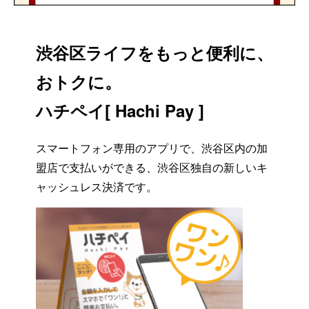
渋谷区ライフをもっと便利に、
おトクに。
ハチペイ[ Hachi Pay ]
スマートフォン専用のアプリで、渋谷区内の加
盟店で支払いができる、渋谷区独自の新しいキ
ャッシュレス決済です。