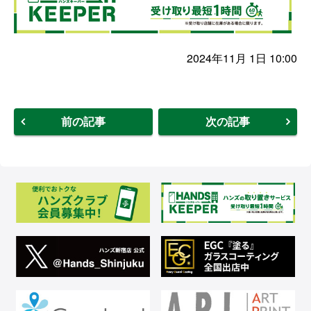
2024年11月 1日 10:00
前の記事
次の記事