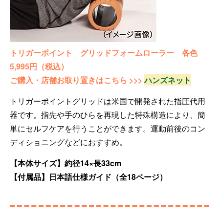
トリガーポイント グリッドフォームローラー 各色
5,995円（税込）
ご購入・店舗お取り置きはこちら >>>
ハンズネット
トリガーポイントグリッドは米国で開発された指圧代用
器です。指先や手のひらを再現した特殊構造により、簡
単にセルフケアを行うことができます。運動前後のコン
ディショニングなどにおすすめ。
【本体サイズ】約径14×長33cm
【付属品】日本語仕様ガイド（全18ページ）