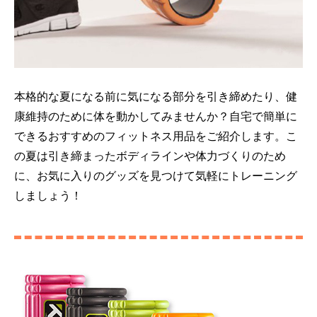
本格的な夏になる前に気になる部分を引き締めたり、健
康維持のために体を動かしてみませんか？自宅で簡単に
できるおすすめのフィットネス用品をご紹介します。こ
の夏は引き締まったボディラインや体力づくりのため
に、お気に入りのグッズを見つけて気軽にトレーニング
しましょう！