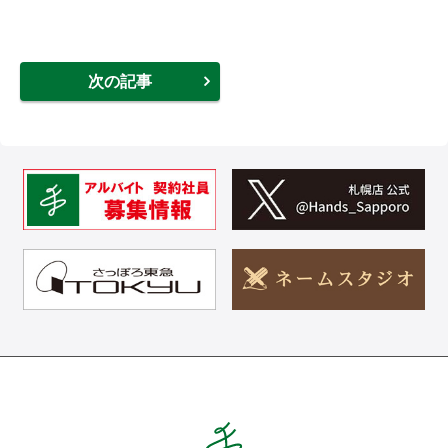
次の記事
Hands ハンズ