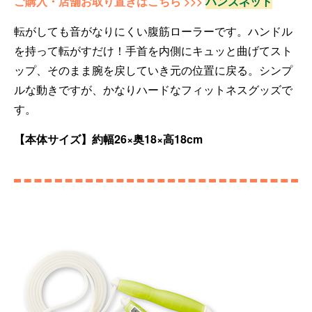
ご購入・店舗お取り置きはこちら >>>
ハンズネット
転がしても音がなりにくい腹筋ローラーです。ハンドル
を持って転がすだけ！手首を内側にキュッと曲げてスト
ップ、そのまま腕を戻していき元の位置に戻る。シンプ
ルな動きですが、かなりハードなフィットネスグッズで
す。
【本体サイズ】約幅26×奥18×高18cm