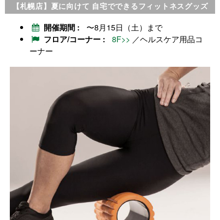
【札幌店】夏に向けて 自宅でできるフィットネスグッズ
開催期間
〜8月15日（土）まで
フロア/コーナー
8F>>
／ヘルスケア用品コ
ーナー