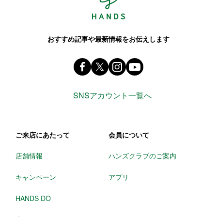
おすすめ記事や最新情報をお伝えします
Facebook ハンズ公式ファンページ
X(旧 twitter) @Hands_official_
instagram @tokyuhandsin
youtube
SNSアカウント一覧へ
ご来店にあたって
会員について
店舗情報
ハンズクラブのご案内
キャンペーン
アプリ
HANDS DO