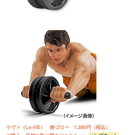
ラヴィ（La-VIE） 静ゴロー 1,380円（税込）