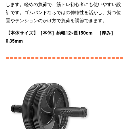
します。軽めの負荷で、筋トレ初心者にも使いやすい設
計です。ゴムバンドならではの伸縮性を活かし、持つ位
置やテンションのかけ方で負荷を調節できます。
【本体サイズ】［本体］約幅12×長150cm ［厚み］
0.35mm