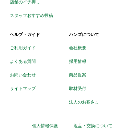
店舗のイチ押し
スタッフおすすめ投稿
ヘルプ・ガイド
ハンズについて
ご利用ガイド
会社概要
よくある質問
採用情報
お問い合わせ
商品提案
サイトマップ
取材受付
法人のお客さま
個人情報保護
返品・交換について