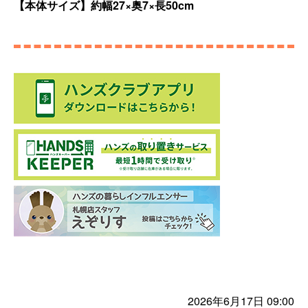
【本体サイズ】約幅27×奥7×長50cm
2026年6月17日 09:00