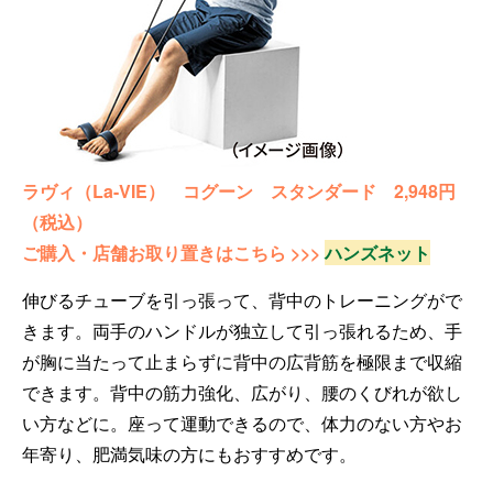
ラヴィ（La-VIE） コグーン スタンダード 2,948円
（税込）
ご購入・店舗お取り置きはこちら >>>
ハンズネット
伸びるチューブを引っ張って、背中のトレーニングがで
きます。両手のハンドルが独立して引っ張れるため、手
が胸に当たって止まらずに背中の広背筋を極限まで収縮
できます。背中の筋力強化、広がり、腰のくびれが欲し
い方などに。座って運動できるので、体力のない方やお
年寄り、肥満気味の方にもおすすめです。