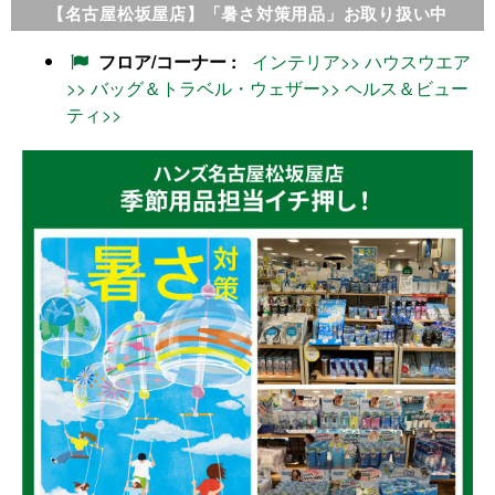
【名古屋松坂屋店】「暑さ対策用品」お取り扱い中
フロア/コーナー
インテリア>>
ハウスウエア
>>
バッグ＆トラベル・ウェザー>>
ヘルス＆ビュー
ティ>>