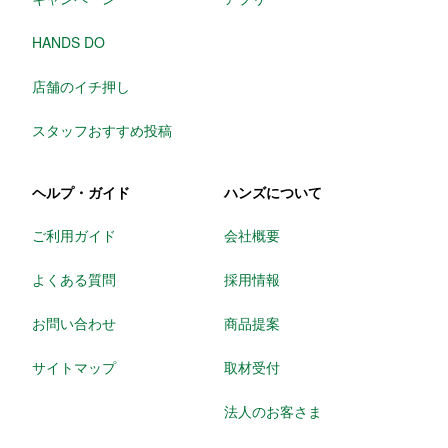
HANDS DO
店舗のイチ押し
スタッフおすすめ投稿
ヘルプ・ガイド
ハンズについて
ご利用ガイド
会社概要
よくある質問
採用情報
お問い合わせ
商品提案
サイトマップ
取材受付
法人のお客さま