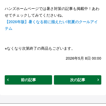
ハンズホームページでは暑さ対策の記事も掲載中！あわ
せてチェックしてみてくださいね。
【2026年版】暑くなる前に揃えたい!初夏のクールアイ
テム
※なくなり次第終了の商品もございます。
2026年5月 8日 00:00
前の記事
次の記事