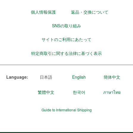
個人情報保護
返品・交換について
SNSの取り組み
サイトのご利用にあたって
特定商取引に関する法律に基づく表示
Language:
日本語
English
簡体中文
繁體中文
한국어
ภาษาไทย
Guide to International Shipping