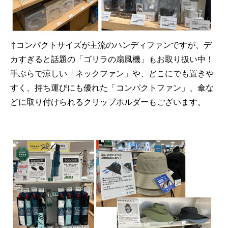
↑
コンパクトサイズが主流の
ハンディファンですが、デ
カすぎると話題の「ゴリラの扇風機」もお取り扱い中！
手ぶらで涼しい
「ネックファン」や、どこにでも置きや
すく、持ち運びにも優れた
「コンパクトファン」、傘な
どに取り付けられるクリップホルダーもございます。