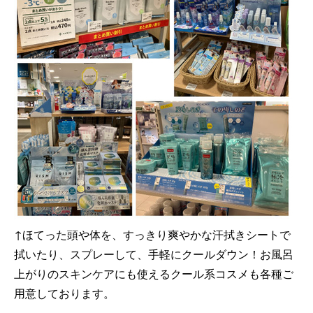
↑
ほてった頭や体を、すっきり爽やかな汗拭きシートで
拭いたり、スプレーして、手軽にクールダウン！
お風呂
上がりのスキンケアにも使えるクール系コスメも各種ご
用意しております。