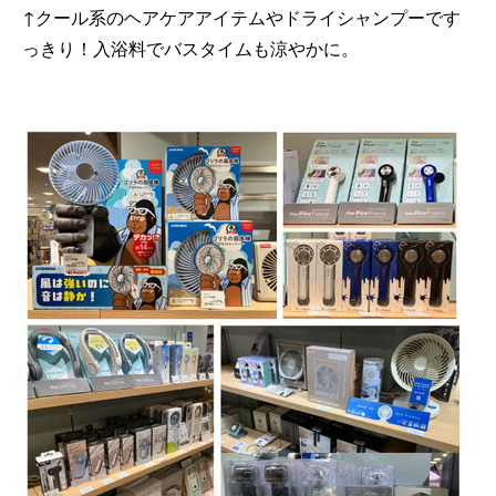
↑クール系のヘアケアアイテムやドライシャンプーです
っきり！入浴料でバスタイムも涼やかに。