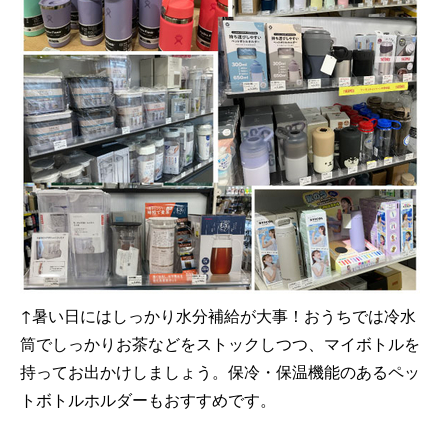
↑暑い日にはしっかり水分補給が大事！おうちでは冷水
筒でしっかりお茶などをストックしつつ、マイボトルを
持ってお出かけしましょう。保冷・保温機能のあるペッ
トボトルホルダーもおすすめです。