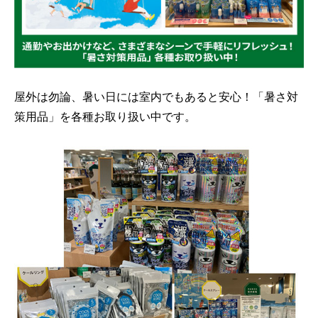
屋外は勿論、暑い日には室内でもあると安心！「暑さ対
策用品」を各種お取り扱い中です。