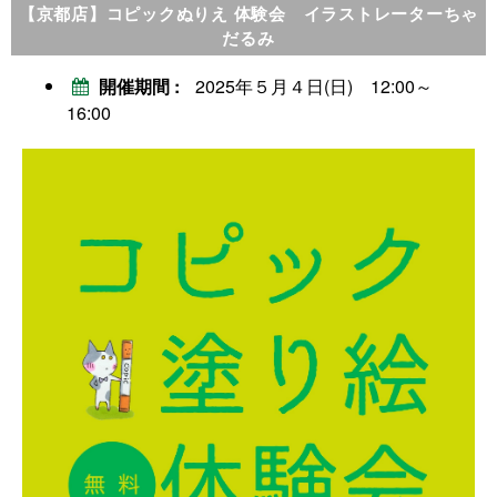
【京都店】コピックぬりえ 体験会 イラストレーターちゃ
だるみ
開催期間
2025年５月４日(日) 12:00～
16:00