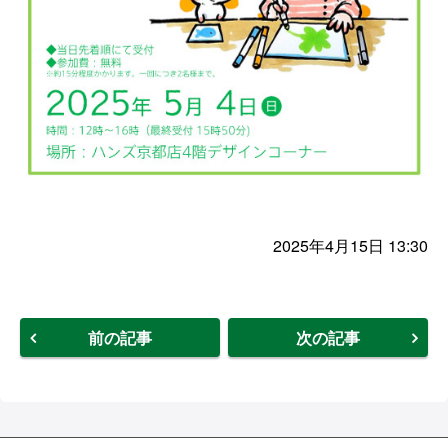
2025年4月15日 13:30
前の記事
次の記事