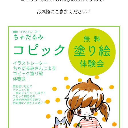
お気軽にご参加ください！