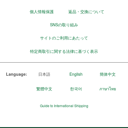
個人情報保護
返品・交換について
SNSの取り組み
サイトのご利用にあたって
特定商取引に関する法律に基づく表示
Language:
日本語
English
簡体中文
繁體中文
한국어
ภาษาไทย
Guide to International Shipping