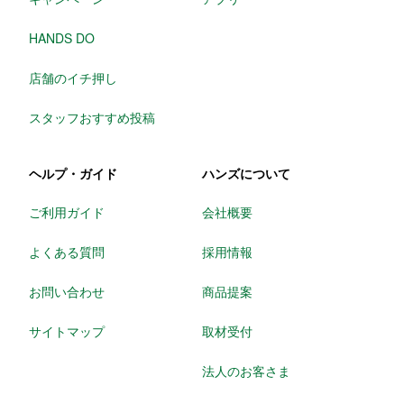
HANDS DO
店舗のイチ押し
スタッフおすすめ投稿
ヘルプ・ガイド
ハンズについて
ご利用ガイド
会社概要
よくある質問
採用情報
お問い合わせ
商品提案
サイトマップ
取材受付
法人のお客さま