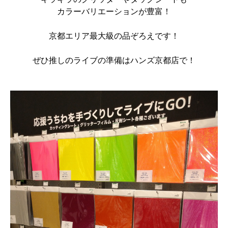
カラーバリエーションが豊富！
京都エリア最大級の品ぞろえです！
ぜひ推しのライブの準備はハンズ京都店で！