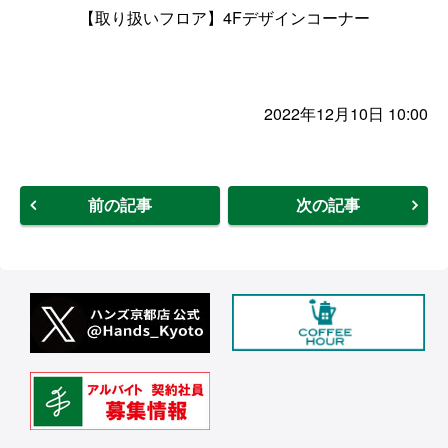
【取り扱いフロア】4Fデザインコーナー
2022年12月10日 10:00
前の記事
次の記事