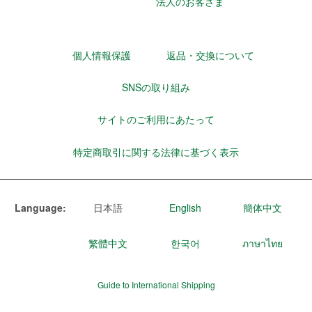
法人のお客さま
個人情報保護
返品・交換について
SNSの取り組み
サイトのご利用にあたって
特定商取引に関する法律に基づく表示
Language:
日本語
English
簡体中文
繁體中文
한국어
ภาษาไทย
Guide to International Shipping