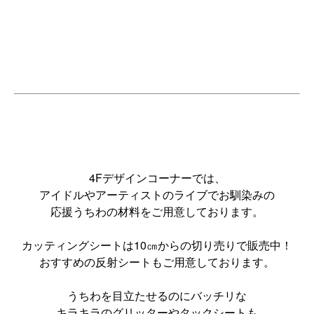
4Fデザインコーナーでは、
アイドルやアーティストのライブでお馴染みの
応援うちわの材料をご用意しております。
カッティングシートは10㎝からの切り売りで販売中！
おすすめの反射シートもご用意しております。
うちわを目立たせるのにバッチリな
キラキラのグリッターやタックシートも