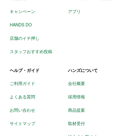
キャンペーン
アプリ
HANDS DO
店舗のイチ押し
スタッフおすすめ投稿
ヘルプ・ガイド
ハンズについて
ご利用ガイド
会社概要
よくある質問
採用情報
お問い合わせ
商品提案
サイトマップ
取材受付