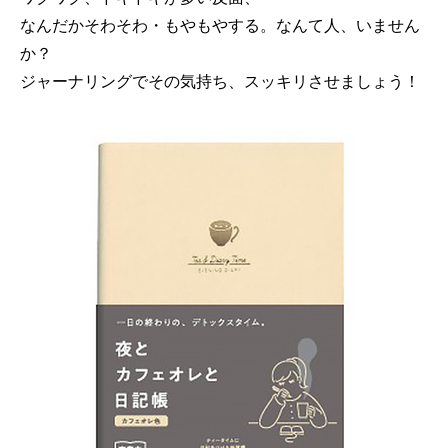
なんだかそわそわ・もやもやする。なんて人、いません
か？
ジャーナリングでその気持ち、スッキリさせましょう！