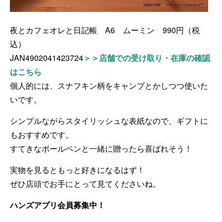
夜とカフェオレと日記帳 A6 ムーミン 990円（税
込）
JAN4902041423724
＞＞店舗での受け取り・在庫の確認
はこちら
個人的には、スナフキン柄をキャンプとかしつつ使いた
いです。
シンプルながらスタイリッシュな表紙なので、ギフトに
もおすすめです。
すてきなボールペンと一緒に贈ったら喜ばれそう！
実物を見るともっと好きになるはず！
ぜひ店頭でお手にとって見てくださいね。
ハンズアプリ会員募集中！