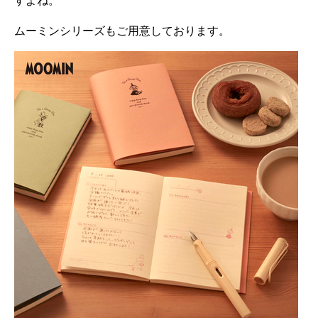
ムーミンシリーズもご用意しております。