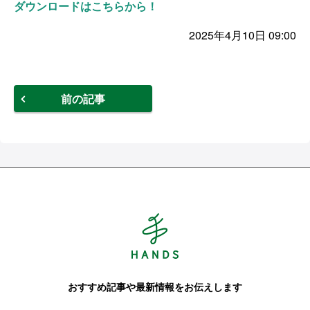
ダウンロードはこちらから！
2025年4月10日 09:00
前の記事
Hands ハンズ
おすすめ記事や最新情報をお伝えします