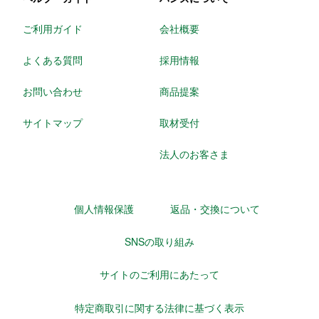
ご利用ガイド
会社概要
よくある質問
採用情報
お問い合わせ
商品提案
サイトマップ
取材受付
法人のお客さま
個人情報保護
返品・交換について
SNSの取り組み
サイトのご利用にあたって
特定商取引に関する法律に基づく表示