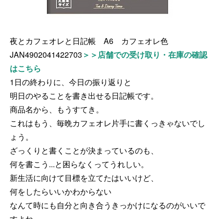
夜とカフェオレと日記帳 A6 カフェオレ色
JAN4902041422703
＞＞店舗での受け取り・在庫の確認
はこちら
1日の終わりに、今日の振り返りと
明日のやることを書き出せる日記帳です。
商品名から、もうすてき。
これはもう、毎晩カフェオレ片手に書くっきゃないでし
ょう。
ざっくりと書くことが決まっているのも、
何を書こう...と困らなくってうれしい。
新生活に向けて目標を立てたはいいけど、
何をしたらいいかわからない
なんて時にも自分と向き合うきっかけになるのがいいで
すよね。