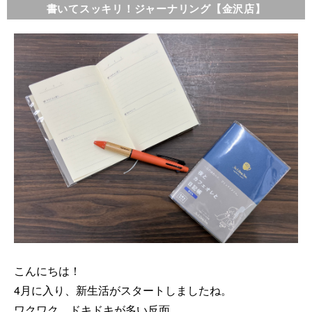
書いてスッキリ！ジャーナリング【金沢店】
こんにちは！
4月に入り、新生活がスタートしましたね。
ワクワク、ドキドキが多い反面、