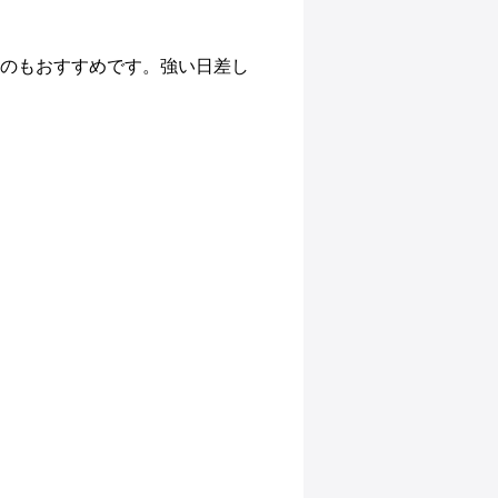
るのもおすすめです。強い日差し