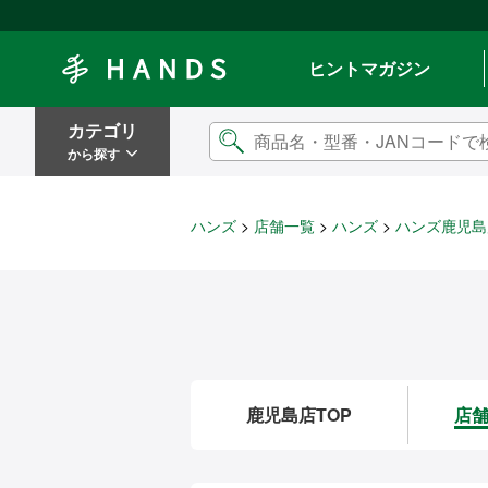
Hands ハンズ
ヒントマガジン
カテゴリ
から探す
ハンズ
店舗一覧
ハンズ
ハンズ鹿児島
鹿児島店TOP
店