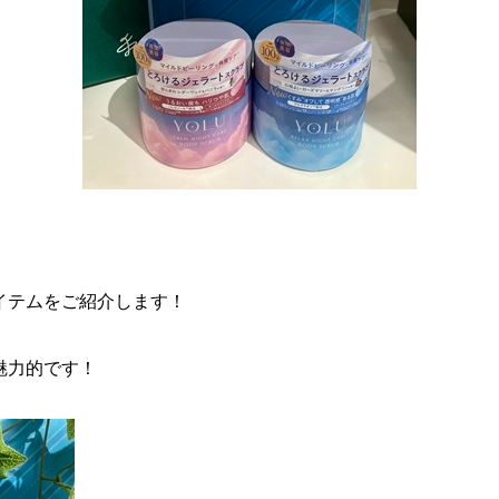
イテムをご紹介します！
魅力的です！