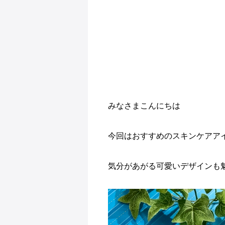
みなさまこんにちは
今回はおすすめのスキンケアア
気分があがる可愛いデザインも