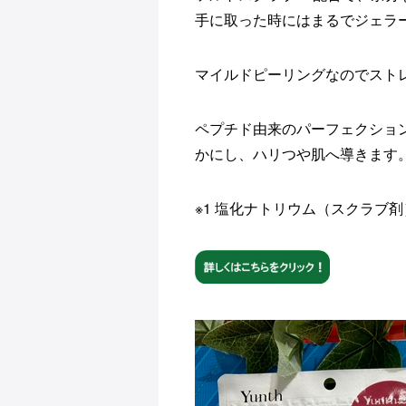
手に取った時にはまるでジェラ
マイルドピーリングなのでスト
ペプチド由来のパーフェクション
かにし、ハリつや肌へ導きます
※1 塩化ナトリウム（スクラブ