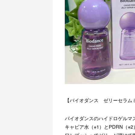
【バイオダンス ゼリーセラム
バイオダンスのハイドロゲルマ
キャビア水（※1）とPDRN（