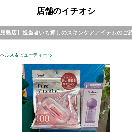
店舗のイチオシ
児島店】担当者いち押しのスキンケアアイテムのご
 ヘルス＆ビューティー>>